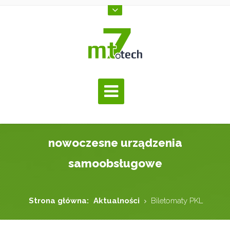
nowoczesne urządzenia
samoobsługowe
Strona główna:
Aktualności
Biletomaty PKL