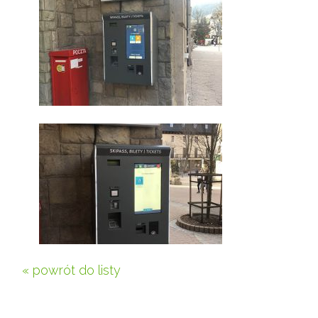
« powrót do listy