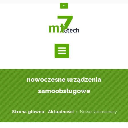
nowoczesne urządzenia
samoobsługowe
Strona główna:
Aktualności
Nowe skipasomaty